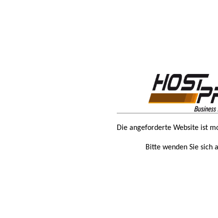
Die angeforderte Website ist m
Bitte wenden Sie sich