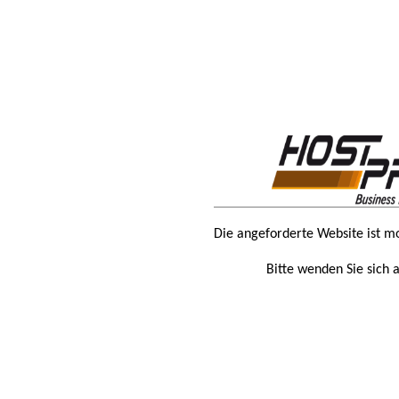
Die angeforderte Website ist m
Bitte wenden Sie sich