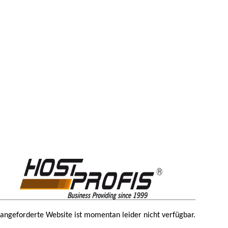
 angeforderte Website ist momentan leider nicht verfügbar.