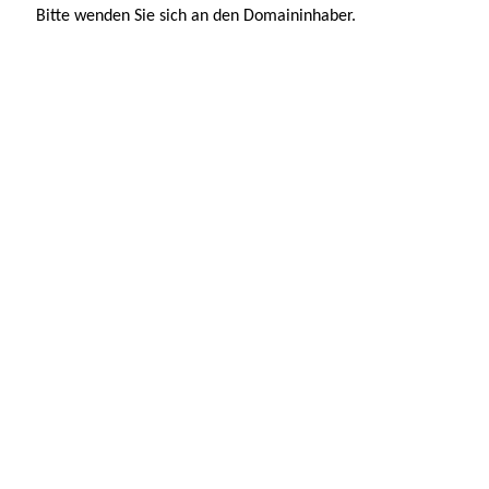
Bitte wenden Sie sich an den Domaininhaber.