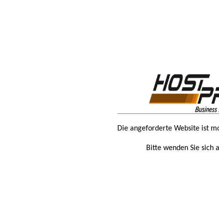
Die angeforderte Website ist m
Bitte wenden Sie sich