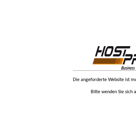
Die angeforderte Website ist m
Bitte wenden Sie sich