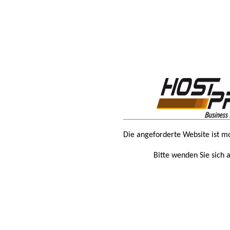
Die angeforderte Website ist m
Bitte wenden Sie sich