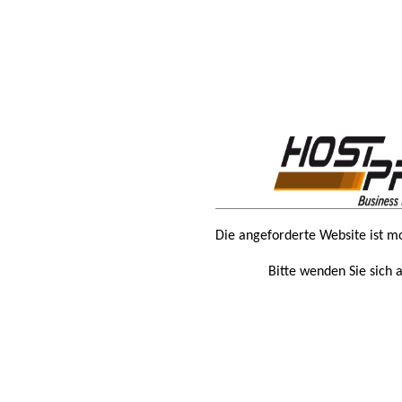
Die angeforderte Website ist m
Bitte wenden Sie sich